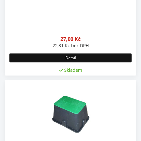
27,00
Kč
22,31
Kč
bez DPH
Detail
Skladem