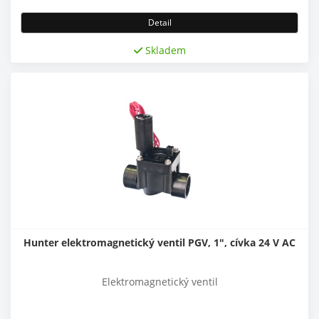
Detail
Skladem
Hunter elektromagnetický ventil PGV, 1", cívka 24 V AC
Elektromagnetický ventil