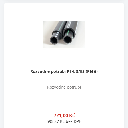
Rozvodné potrubí PE-LD/ES (PN 6)
Rozvodné potrubí
721,00
Kč
595,87
Kč
bez DPH