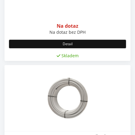
Na dotaz
Na dotaz
bez DPH
Detail
Skladem