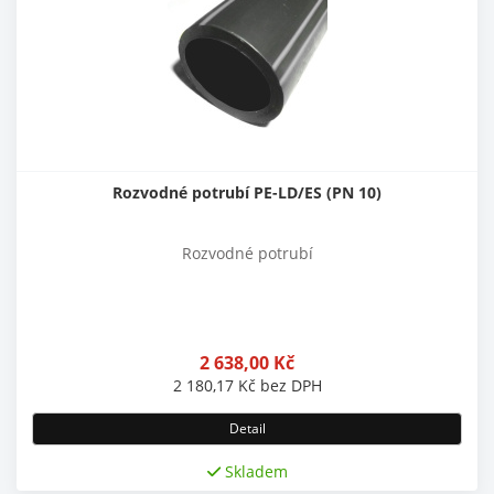
Rozvodné potrubí PE-LD/ES (PN 10)
Rozvodné potrubí
2 638,00
Kč
2 180,17
Kč
bez DPH
Detail
Skladem