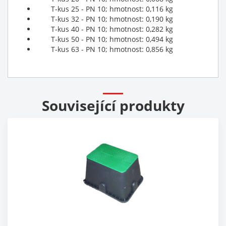
T-kus 25 - PN 10; hmotnost: 0,116 kg
T-kus 32 - PN 10; hmotnost: 0,190 kg
T-kus 40 - PN 10; hmotnost: 0,282 kg
T-kus 50 - PN 10; hmotnost: 0,494 kg
T-kus 63 - PN 10; hmotnost: 0,856 kg
Související produkty