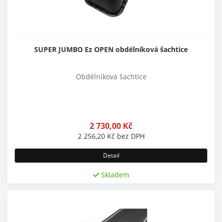
SUPER JUMBO Ez OPEN obdélníková šachtice
Obdélníková šachtice
2 730,00
Kč
2 256,20
Kč
bez DPH
Detail
Skladem