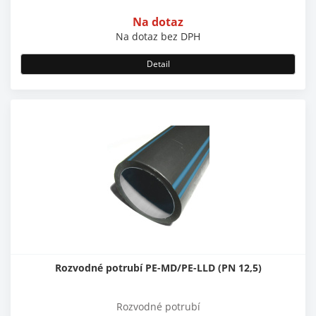
Na dotaz
Na dotaz
bez DPH
Detail
Rozvodné potrubí PE-MD/PE-LLD (PN 12,5)
Rozvodné potrubí