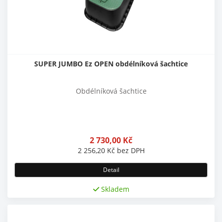
SUPER JUMBO Ez OPEN obdélníková šachtice
Obdélníková šachtice
2 730,00
Kč
2 256,20
Kč
bez DPH
Detail
Skladem