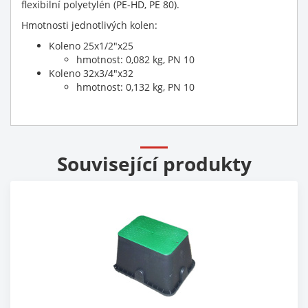
flexibilní polyetylén (PE-HD, PE 80).
Hmotnosti jednotlivých kolen:
Koleno 25x1/2"x25
hmotnost: 0,082 kg, PN 10
Koleno 32x3/4"x32
hmotnost: 0,132 kg, PN 10
Související produkty