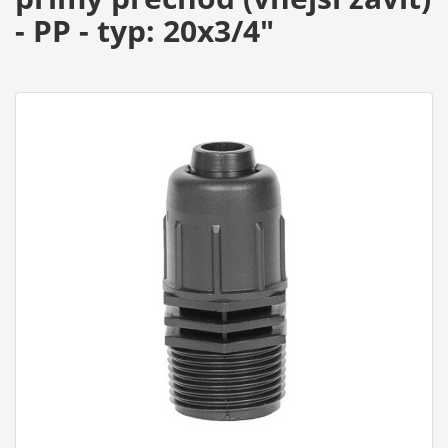
- PP - typ: 20x3/4"