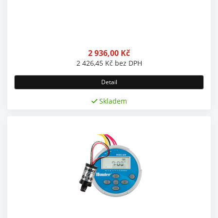
2 936,00
Kč
2 426,45
Kč
bez DPH
Detail
Skladem