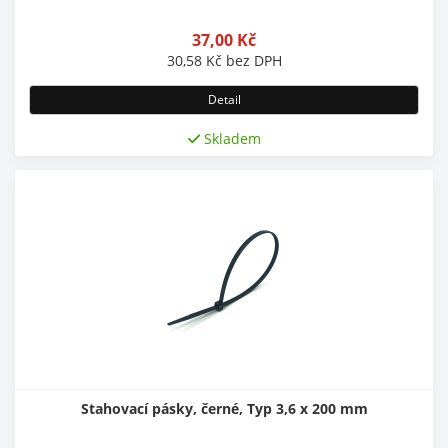
37,00
Kč
30,58
Kč
bez DPH
Detail
Skladem
Stahovací pásky, černé, Typ 3,6 x 200 mm