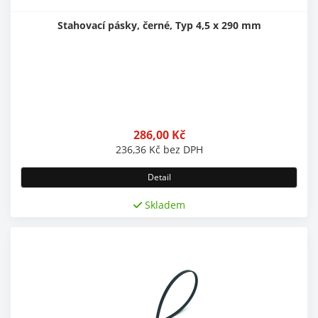
Stahovací pásky, černé, Typ 4,5 x 290 mm
286,00
Kč
236,36
Kč
bez DPH
Detail
Skladem