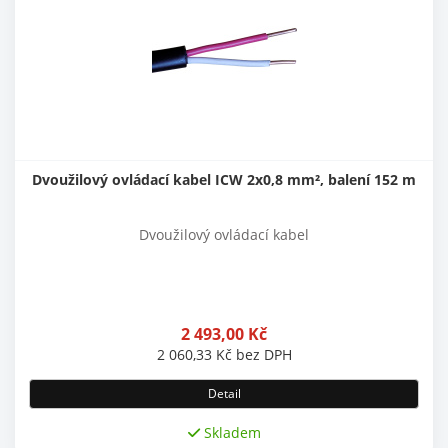
Dvoužilový ovládací kabel ICW 2x0,8 mm², balení 152 m
Dvoužilový ovládací kabel
2 493,00
Kč
2 060,33
Kč
bez DPH
Detail
Skladem