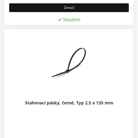
Detail
Skladem
Stahovací pásky, černé, Typ 2,5 x 135 mm