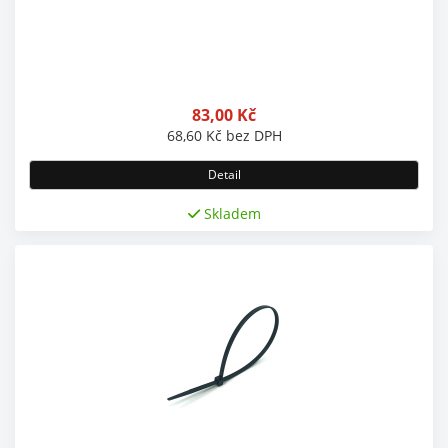
83,00
Kč
68,60
Kč
bez DPH
Detail
Skladem