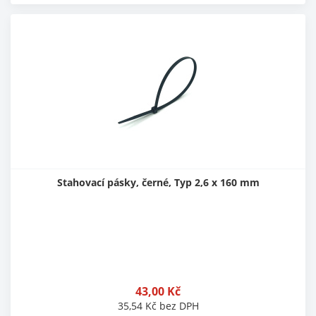
Stahovací pásky, černé, Typ 2,6 x 160 mm
43,00
Kč
35,54
Kč
bez DPH