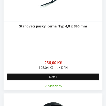
Stahovací pásky, černé, Typ 4,8 x 390 mm
236,00
Kč
195,04
Kč
bez DPH
Detail
Skladem