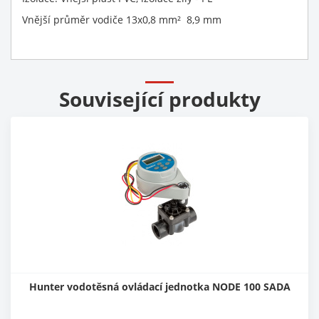
Vnější průměr vodiče 13x0,8 mm² 8,9 mm
Související produkty
Hunter vodotěsná ovládací jednotka NODE 100 SADA