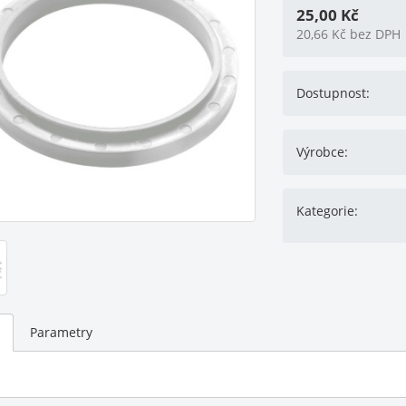
25,00
Kč
20,66
Kč
bez DPH
Dostupnost:
Výrobce:
Kategorie:
Parametry