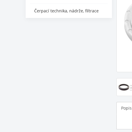
Čerpací technika, nádrže, filtrace
Popis