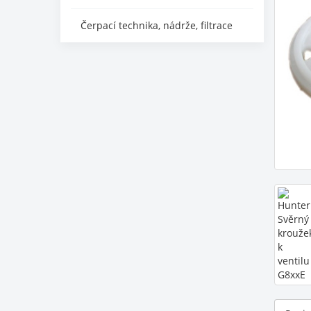
Čerpací technika, nádrže, filtrace