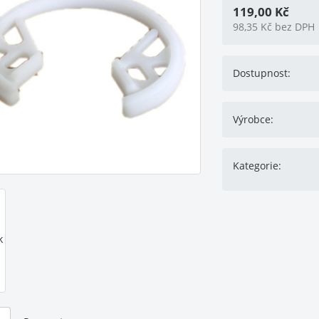
119,00
Kč
98,35
Kč
bez DPH
Dostupnost:
Výrobce:
Kategorie: