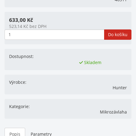
633,00
Kč
523,14
Kč
bez DPH
Do košíku
Dostupnost:
Skladem
Výrobce:
Hunter
Kategorie:
Mikrozávlaha
Popis
Parametry