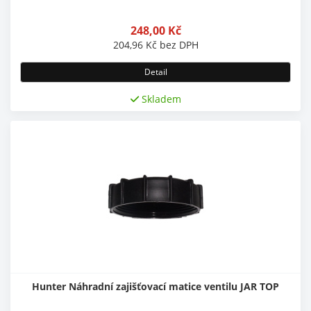
248,00
Kč
204,96
Kč
bez DPH
Detail
Skladem
Hunter Náhradní zajišťovací matice ventilu JAR TOP