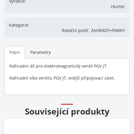
Výrobce:
Hunter
Kategorie:
Rotační postř. ZAHRADY+PARKY
Popis
Parametry
Náhradní díl pro elektromagnetický ventil PGV JT.
Náhradní víko ventilu PGV JT, vnější připojovací závit.
Související produkty