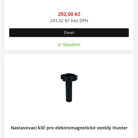
292,00
Kč
241,32
Kč
bez DPH
Detail
Skladem
Nastavovací klíč pro elektromagnetické ventily Hunter