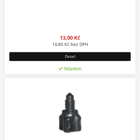
13,00
Kč
10,80
Kč
bez DPH
Detail
Skladem