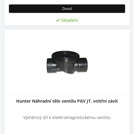
Detail
Skladem
Hunter Náhradní tělo ventilu PGV JT, vnitřní závit
Výměnný díl k elektromagnetickému ventilu