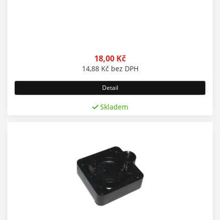
18,00
Kč
14,88
Kč
bez DPH
Detail
Skladem