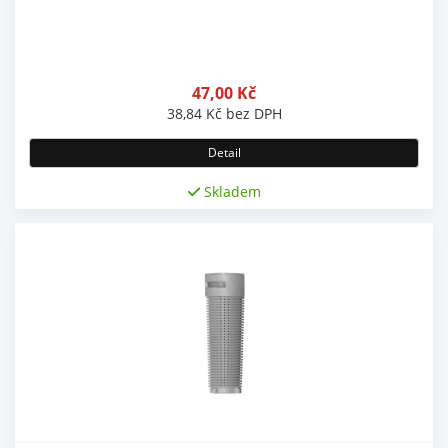
47,00
Kč
38,84
Kč
bez DPH
Detail
Skladem