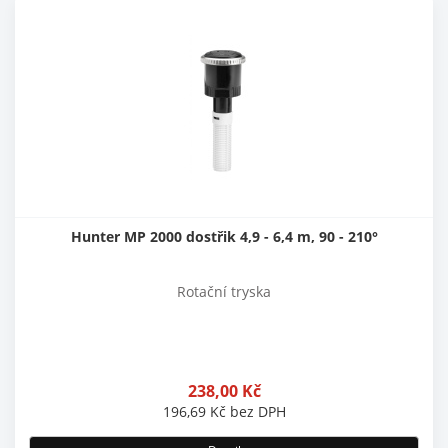
Hunter MP 2000 dostřik 4,9 - 6,4 m, 90 - 210°
Rotační tryska
238,00
Kč
196,69
Kč
bez DPH