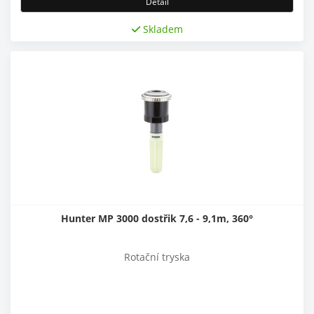
Detail
Skladem
Hunter MP 3000 dostřik 7,6 - 9,1m, 360°
Rotační tryska