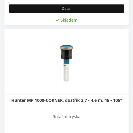
Detail
Skladem
Hunter MP 1000-CORNER, dostřik 3,7 - 4,6 m, 45 - 105°
Rotační tryska