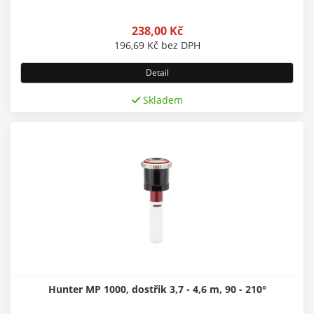
238,00
Kč
196,69
Kč
bez DPH
Detail
Skladem
Hunter MP 1000, dostřik 3,7 - 4,6 m, 90 - 210°