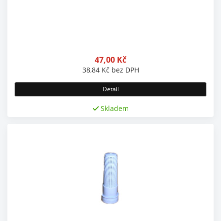
47,00
Kč
38,84
Kč
bez DPH
Detail
Skladem