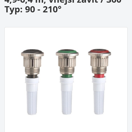
Typ: 90 - 210°