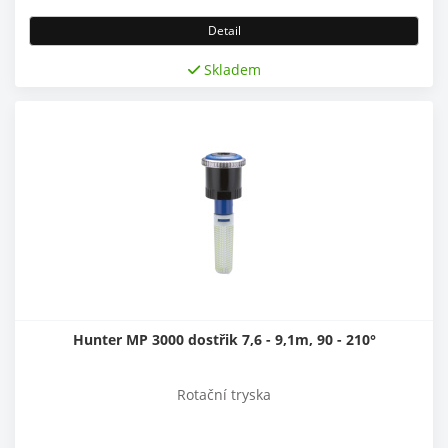
Detail
Skladem
Hunter MP 3000 dostřik 7,6 - 9,1m, 90 - 210°
Rotační tryska