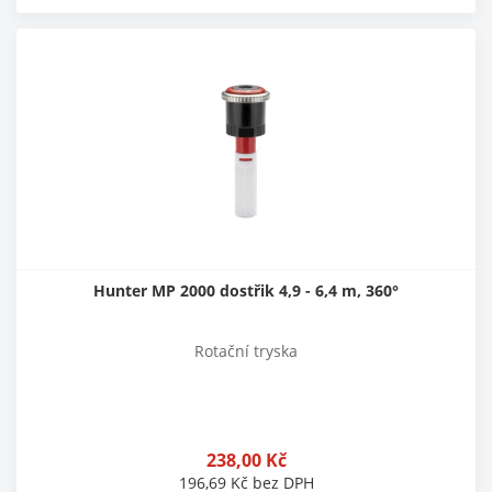
Hunter MP 2000 dostřik 4,9 - 6,4 m, 360°
Rotační tryska
238,00
Kč
196,69
Kč
bez DPH