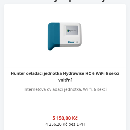
Hunter ovládací jednotka Hydrawise HC 6 WiFi 6 sekcí
vnitřní
Internetová ovládací jednotka, Wi-fi, 6 sekcí
5 150,00
Kč
4 256,20
Kč
bez DPH