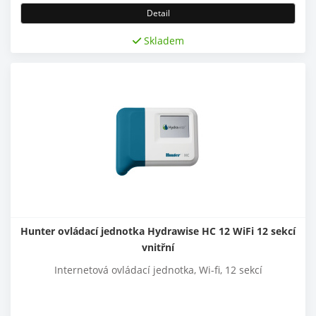
Detail
Skladem
Hunter ovládací jednotka Hydrawise HC 12 WiFi 12 sekcí
vnitřní
Internetová ovládací jednotka, Wi-fi, 12 sekcí