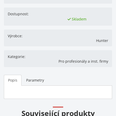
Dostupnost:
Skladem
Výrobce:
Hunter
Kategorie:
Pro profesionály a inst. firmy
Popis
Parametry
Související produkty