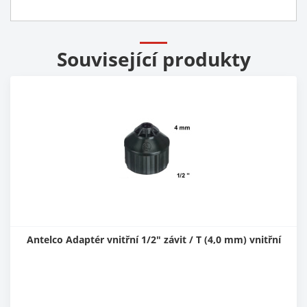
Související produkty
Antelco Adaptér vnitřní 1/2" závit / T (4,0 mm) vnitřní