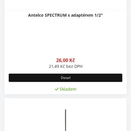
Antelco SPECTRUM s adaptérem 1/2"
26,00
Kč
21,49
Kč
bez DPH
Detail
Skladem