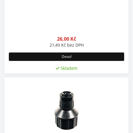
26,00
Kč
21,49
Kč
bez DPH
Detail
Skladem