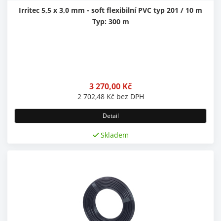
Irritec 5,5 x 3,0 mm - soft flexibilní PVC typ 201 / 10 m
Typ: 300 m
3 270,00
Kč
2 702,48
Kč
bez DPH
Detail
Skladem