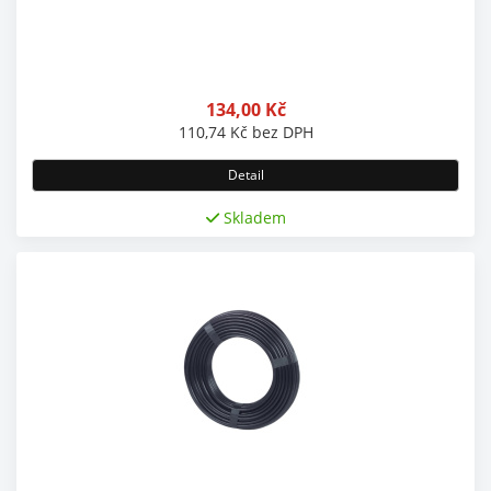
134,00
Kč
110,74
Kč
bez DPH
Detail
Skladem