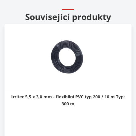
Související produkty
Irritec 5,5 x 3,0 mm - flexibilní PVC typ 200 / 10 m Typ:
300 m