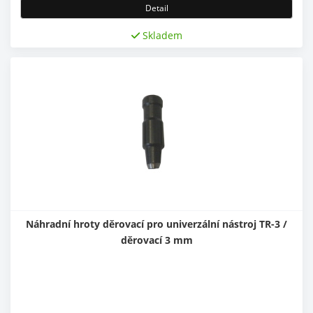
Detail
Skladem
Náhradní hroty děrovací pro univerzální nástroj TR-3 /
děrovací 3 mm